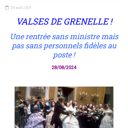
28 août 2024
VALSES DE GRENELLE !
Une rentrée sans ministre mais
pas sans personnels fidèles au
poste !
28/08/2024