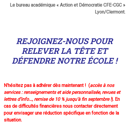
Le bureau académique « Action et Démocratie CFE-CGC »
Lyon/Clermont.
REJOIGNEZ-NOUS POUR
RELEVER LA TÊTE ET
DÉFENDRE NOTRE ÉCOLE !
N’hésitez pas à adhérer dès maintenant ! (
accès à nos
services : renseignements et aide personnalisée, revues et
lettres d’info…, remise de 10 % jusqu’à fin septembre !
). En
cas de difficultés financières nous contacter directement
pour envisager une réduction spécifique en fonction de la
situation.