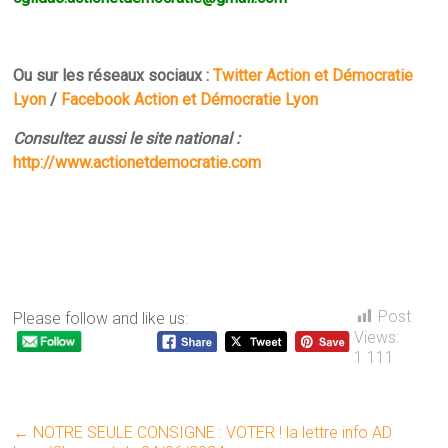
Ou sur les réseaux sociaux :
Twitter Action et Démocratie
Lyon
/
Facebook Action et Démocratie Lyon
Consultez aussi le site national :
http://www.actionetdemocratie.com
Post
Please follow and like us:
Views:
1 111
←
NOTRE SEULE CONSIGNE : VOTER ! la lettre info AD