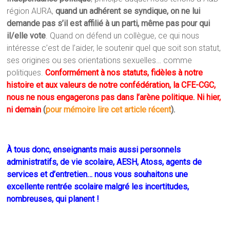
région AURA,
quand un adhérent se syndique, on ne lui
demande pas s’il est affilié à un parti, même pas pour qui
il/elle vote
. Quand on défend un collègue, ce qui nous
intéresse c’est de l’aider, le soutenir quel que soit son statut,
ses origines ou ses orientations sexuelles… comme
politiques.
Conformément à nos statuts, fidèles à notre
histoire et aux valeurs de notre confédération, la CFE-CGC,
nous ne nous engagerons pas dans l’arène politique. Ni hier,
ni demain
(
pour mémoire lire cet article récent
).
À tous donc, enseignants mais aussi personnels
administratifs, de vie scolaire, AESH, Atoss, agents de
services et d’entretien… nous vous souhaitons une
excellente rentrée scolaire malgré les incertitudes,
nombreuses, qui planent !