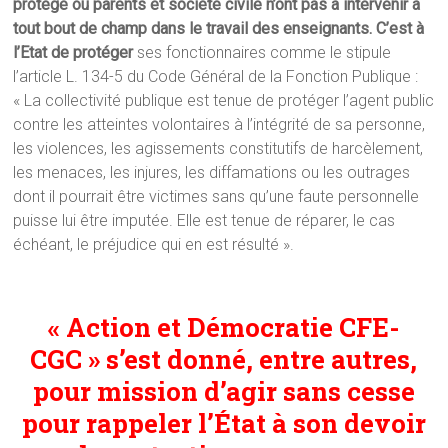
protégé où parents et société civile n’ont pas à intervenir à
tout bout de champ dans le travail des enseignants. C’est à
l’Etat de protéger
ses fonctionnaires comme le stipule
l’article L. 134-5 du Code Général de la Fonction Publique :
« La collectivité publique est tenue de protéger l’agent public
contre les atteintes volontaires à l’intégrité de sa personne,
les violences, les agissements constitutifs de harcèlement,
les menaces, les injures, les diffamations ou les outrages
dont il pourrait être victimes sans qu’une faute personnelle
puisse lui être imputée. Elle est tenue de réparer, le cas
échéant, le préjudice qui en est résulté ».
« Action et Démocratie CFE-
CGC » s’est donné, entre autres,
pour mission d’agir sans cesse
pour rappeler l’État à son devoir