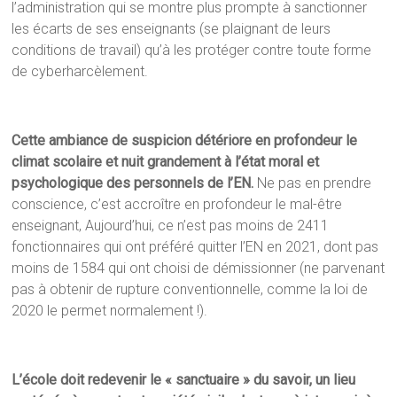
l’administration qui se montre plus prompte à sanctionner
les écarts de ses enseignants (se plaignant de leurs
conditions de travail) qu’à les protéger contre toute forme
de cyberharcèlement.
Cette ambiance de suspicion détériore en profondeur le
climat scolaire et nuit grandement à l’état moral et
psychologique des personnels de l’EN.
Ne pas en prendre
conscience, c’est accroître en profondeur le mal-être
enseignant, Aujourd’hui, ce n’est pas moins de 2411
fonctionnaires qui ont préféré quitter l’EN en 2021, dont pas
moins de 1584 qui ont choisi de démissionner (ne parvenant
pas à obtenir de rupture conventionnelle, comme la loi de
2020 le permet normalement !).
L’école doit redevenir le « sanctuaire » du savoir, un lieu