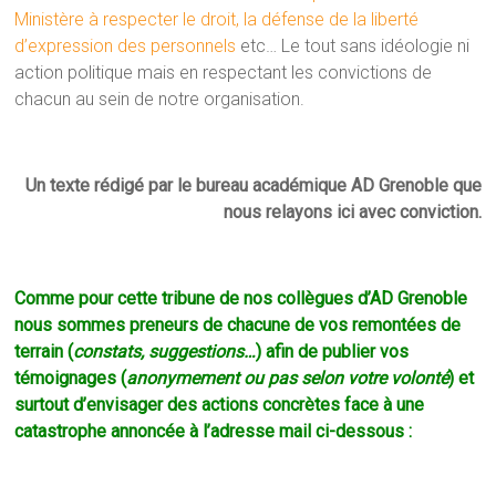
Ministère à respecter le droit,
la défense de la liberté
d’expression des personnels
etc… Le tout sans idéologie ni
action politique mais en respectant les convictions de
chacun au sein de notre organisation.
Un texte rédigé par le bureau académique AD Grenoble que
nous relayons ici avec conviction.
Comme pour cette tribune de nos collègues d’AD Grenoble
nous sommes preneurs de chacune de vos remontées de
terrain (
constats, suggestions…
) afin de publier vos
témoignages (
anonymement ou pas selon votre volonté
) et
surtout d’envisager des actions concrètes face à une
catastrophe annoncée à l’adresse mail ci-dessous :