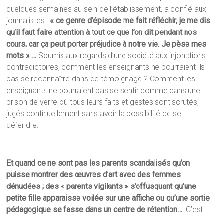
quelques semaines au sein de l’établissement, a confié aux
journalistes :
« ce genre d’épisode me fait réfléchir, je me dis
qu’il faut faire attention à tout ce que l’on dit pendant nos
cours, car ça peut porter préjudice à notre vie. Je pèse mes
mots » …
Soumis aux regards d’une société aux injonctions
contradictoires, comment les enseignants ne pourraient-ils
pas se reconnaître dans ce témoignage ? Comment les
enseignants ne pourraient pas se sentir comme dans une
prison de verre où tous leurs faits et gestes sont scrutés,
jugés continuellement sans avoir la possibilité de se
défendre.
Et quand ce ne sont pas les parents scandalisés qu’on
puisse montrer des œuvres d’art avec des femmes
dénudées ; des « parents vigilants » s’offusquant qu’une
petite fille apparaisse voilée sur une affiche ou qu’une sortie
pédagogique se fasse dans un centre de rétention…
C’est