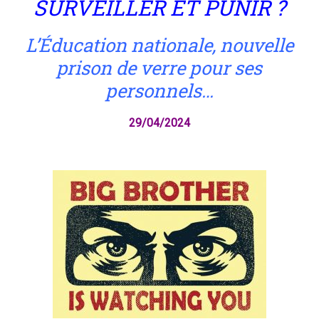
SURVEILLER ET PUNIR ?
L’Éducation nationale, nouvelle
prison de verre pour ses
personnels…
29/04/2024