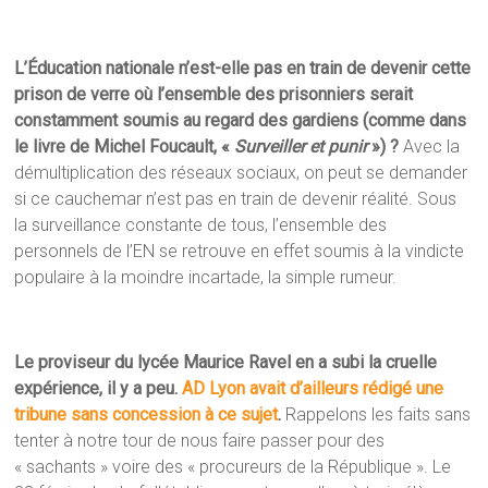
L’Éducation nationale n’est-elle pas en train de devenir cette
prison de verre où l’ensemble des prisonniers serait
constamment soumis au regard des gardiens (comme dans
le livre de Michel Foucault, «
Surveiller et punir
») ?
Avec la
démultiplication des réseaux sociaux, on peut se demander
si ce cauchemar n’est pas en train de devenir réalité. Sous
la surveillance constante de tous, l’ensemble des
personnels de l’EN se retrouve en effet soumis à la vindicte
populaire à la moindre incartade, la simple rumeur.
Le proviseur du lycée Maurice Ravel en a subi la cruelle
expérience, il y a peu.
AD Lyon avait d’ailleurs rédigé une
tribune sans concession à ce sujet
.
Rappelons les faits sans
tenter à notre tour de nous faire passer pour des
« sachants » voire des « procureurs de la République ». Le