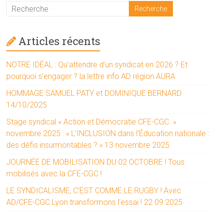
Articles récents
NOTRE IDÉAL : Qu’attendre d’un syndicat en 2026 ? Et
pourquoi s’engager ? la lettre info AD région AURA
HOMMAGE SAMUEL PATY et DOMINIQUE BERNARD
14/10/2025
Stage syndical « Action et Démocratie CFE-CGC »
novembre 2025 : « L’INCLUSION dans l’Éducation nationale :
des défis insurmontables ? » 13 novembre 2025
JOURNÉE DE MOBILISATION DU 02 OCTOBRE ! Tous
mobilisés avec la CFE-CGC !
LE SYNDICALISME, C’EST COMME LE RUGBY ! Avec
AD/CFE-CGC Lyon transformons l’essai ! 22 09 2025