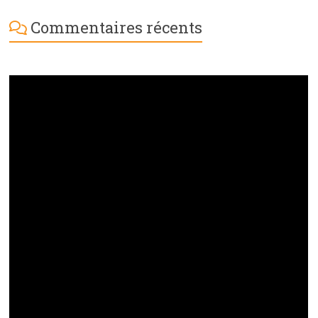
Commentaires récents