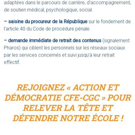
adaptées dans le parcours de carrière, d’accompagnement,
de soutien médical, psychologique, social.
– saisine du procureur de la République
sur le fondement de
l’article 40 du Code de procédure pénale.
– demande immédiate de retrait des contenus
(signalement
Pharos) qui ciblent les personnels sur les réseaux sociaux
par les services concernés et suivi jusqu’à leur retrait
effectif.
REJOIGNEZ « ACTION ET
DÉMOCRATIE CFE-CGC » POUR
RELEVER LA TÊTE ET
DÉFENDRE NOTRE ÉCOLE !