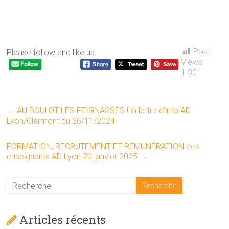
Post
Please follow and like us:
Views:
1 301
←
AU BOULOT LES FEIGNASSES ! la lettre d’info AD
Lyon/Clermont du 26/11/2024
FORMATION, RECRUTEMENT ET RÉMUNÉRATION des
enseignants AD Lyon 20 janvier 2025
→
Articles récents