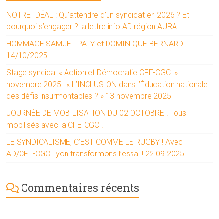
NOTRE IDÉAL : Qu’attendre d’un syndicat en 2026 ? Et
pourquoi s’engager ? la lettre info AD région AURA
HOMMAGE SAMUEL PATY et DOMINIQUE BERNARD
14/10/2025
Stage syndical « Action et Démocratie CFE-CGC »
novembre 2025 : « L’INCLUSION dans l’Éducation nationale :
des défis insurmontables ? » 13 novembre 2025
JOURNÉE DE MOBILISATION DU 02 OCTOBRE ! Tous
mobilisés avec la CFE-CGC !
LE SYNDICALISME, C’EST COMME LE RUGBY ! Avec
AD/CFE-CGC Lyon transformons l’essai ! 22 09 2025
Commentaires récents