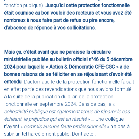
fonction publique).
Jusqu’ici cette protection fonctionnelle
était soumise au bon vouloir des recteurs et vous avez été
nombreux à nous faire part de refus ou pire encore,
d’absence de réponse à vos sollicitations.
Mais ça, c’était avant que ne paraisse
la circulaire
ministérielle publiée au bulletin officiel n°46 du 5 décembre
2024
pour laquelle « Action & Démocratie CFE-CGC » a de
bonnes raisons de se féliciter en se réjouissant d’avoir été
entendu
. L’automaticité de la protection fonctionnelle faisait
en effet partie des
revendications que nous avions formulé
à la suite de la publication du bilan de la protection
fonctionnelle en septembre 2024
. Dans ce cas, la «
collectivité publique est également tenue de réparer le cas
échéant, le préjudice qui est en résulté
» … Une collègue
n’ayant «
commis aucune faute professionnelle
» n’a pas à
subir un tel harcèlement public. Dont acte !