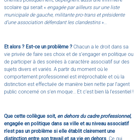
scolaire qui serait «
engagée par ailleurs sur une liste
municipale de gauche, militante pro-trans et présidente
d’une association défendant les clandestins
»…
Et alors ? Est-ce un problème ?
Chacun a le droit dans sa
vie privée de faire ses choix et de s’engager en politique ou
de participer à des soirées à caractère associatif sur des
sujets divers et variés. A partir du moment où le
comportement professionnel est irréprochable et où la
distinction est effectuée de manière bien nette par l’agent
public concerné on s’en moque… Et c’est bien là l’essentiel !
Que cette collègue soit,
en dehors du cadre professionnel
,
engagée en politique dans sa ville et au niveau associatif
n’est pas un problème si elle établit clairement une
distinction entre son travail et sa vie en dehors
. Ce qui