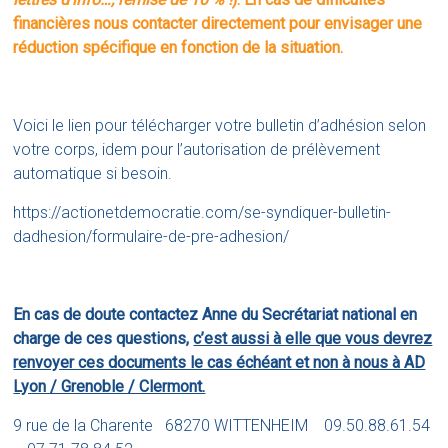
financières nous contacter directement pour envisager une
réduction spécifique en fonction de la situation.
Voici le lien pour télécharger votre bulletin d’adhésion selon
votre corps, idem pour l’autorisation de prélèvement
automatique si besoin.
https://actionetdemocratie.com/se-syndiquer-bulletin-
dadhesion/formulaire-de-pre-adhesion/
En cas de doute contactez Anne du Secrétariat national en
charge de ces questions,
c’est aussi à elle que vous devrez
renvoyer ces documents le cas échéant et non à nous à AD
Lyon / Grenoble / Clermont.
9 rue de la Charente 68270 WITTENHEIM 09.50.88.61.54