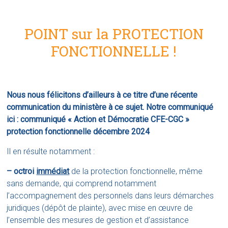
POINT sur la PROTECTION
FONCTIONNELLE !
Nous nous félicitons d’ailleurs à ce titre d’une récente
communication du ministère à ce sujet. Notre communiqué
ici :
communiqué « Action et Démocratie CFE-CGC »
protection fonctionnelle décembre 2024
Il en résulte notamment :
– octroi
immédiat
de la protection fonctionnelle, même
sans demande, qui comprend notamment
l’accompagnement des personnels dans leurs démarches
juridiques (dépôt de plainte), avec mise en œuvre de
l’ensemble des mesures de gestion et d’assistance