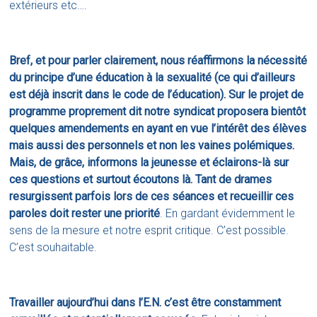
extérieurs etc….
Bref, et pour parler clairement, nous réaffirmons la nécessité
du principe d’une éducation à la sexualité (ce qui d’ailleurs
est déjà inscrit dans le code de l’éducation). Sur le projet de
programme proprement dit notre syndicat proposera bientôt
quelques amendements en ayant en vue l’intérêt des élèves
mais aussi des personnels et non les vaines polémiques.
Mais, de grâce, informons la jeunesse et éclairons-là sur
ces questions et surtout écoutons là. Tant de drames
resurgissent parfois lors de ces séances et recueillir ces
paroles doit rester une priorité
. En gardant évidemment le
sens de la mesure et notre esprit critique. C’est possible.
C’est souhaitable.
Travailler aujourd’hui dans l’E.N. c’est être constamment