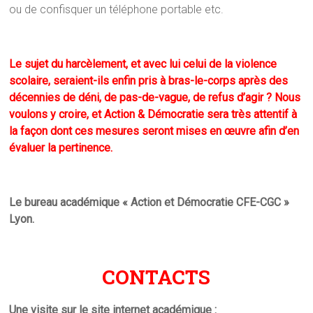
ou de confisquer un téléphone portable etc.
Le sujet du harcèlement, et avec lui celui de la violence
scolaire, seraient-ils enfin pris à bras-le-corps après des
décennies de déni, de pas-de-vague, de refus d’agir ? Nous
voulons y croire, et Action & Démocratie sera très attentif à
la façon dont ces mesures seront mises en œuvre afin d’en
évaluer la pertinence.
Le bureau académique « Action et Démocratie CFE-CGC »
Lyon.
CONTACTS
Une visite sur le site internet académique :