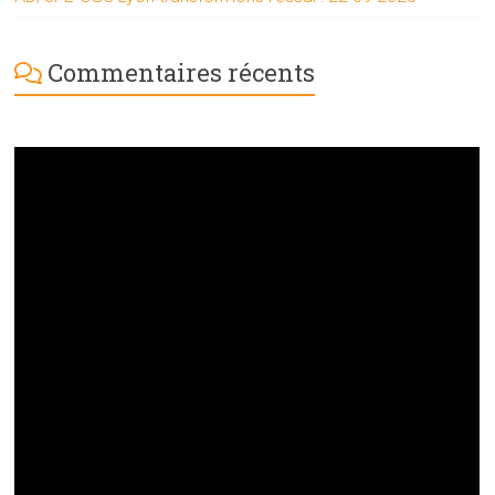
Commentaires récents