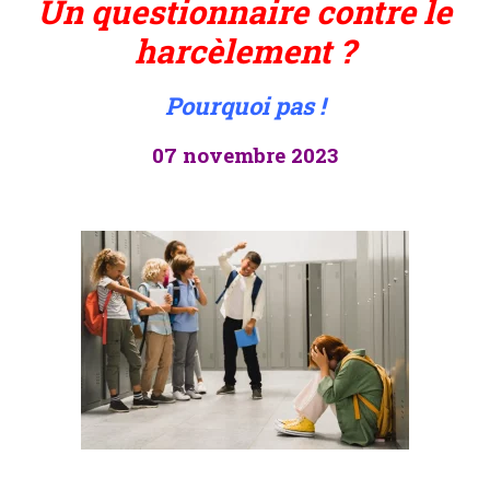
Un questionnaire contre le
harcèlement ?
Pourquoi pas !
07 novembre 2023