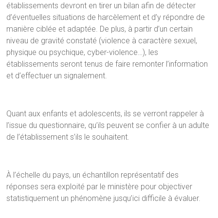
établissements devront en tirer un bilan afin de détecter
d’éventuelles situations de harcèlement et d’y répondre de
manière ciblée et adaptée. De plus, à partir d’un certain
niveau de gravité constaté (violence à caractère sexuel,
physique ou psychique, cyber-violence…), les
établissements seront tenus de faire remonter l’information
et d’effectuer un signalement.
Quant aux enfants et adolescents, ils se verront rappeler à
l’issue du questionnaire, qu’ils peuvent se confier à un adulte
de l’établissement s’ils le souhaitent.
À l’échelle du pays, un échantillon représentatif des
réponses sera exploité par le ministère pour objectiver
statistiquement un phénomène jusqu’ici difficile à évaluer.