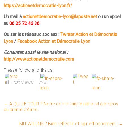
https://actionetdemocratie-lyon.fr/
Un mail à
actionetdemocratie-lyon@laposte.net
ou un appel
au
06 25 72 46 36
.
Ou sur les réseaux sociaux :
Twitter Action et Démocratie
Lyon
/
Facebook Action et Démocratie Lyon
Consultez aussi le site national :
http://www.actionetdemocratie.com
Please follow and like us:
Post Views:
1 728
←
A QUI LE TOUR ? Notre communiqué national à propos
du drame d’Arras.
MUTATIONS ? Bien réfléchir et agir efficacement !
→