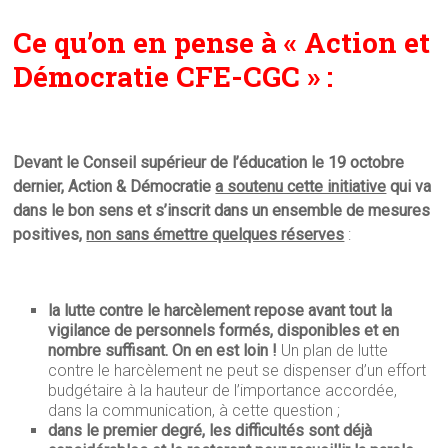
Ce qu’on en pense à « Action et
Démocratie CFE-CGC » :
Devant le Conseil supérieur de l’éducation le 19 octobre
dernier, Action & Démocratie
a soutenu cette initiative
qui va
dans le bon sens et s’inscrit dans un ensemble de mesures
positives,
non sans émettre quelques réserves
:
la lutte contre le harcèlement repose avant tout la
vigilance de personnels formés, disponibles et en
nombre suffisant. On en est loin !
Un plan de lutte
contre le harcèlement ne peut se dispenser d’un effort
budgétaire à la hauteur de l’importance accordée,
dans la communication, à cette question ;
dans le premier degré, les difficultés sont déjà