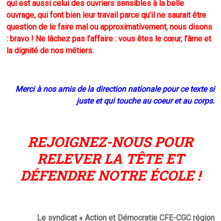
qui est aussi celui des ouvriers sensibles à la belle
ouvrage, qui font bien leur travail parce qu’il ne saurait être
question de le faire mal ou approximativement, nous disons
: bravo ! Ne lâchez pas l’affaire : vous êtes le cœur, l’âme et
la dignité de nos métiers.
Merci à nos amis de la direction nationale pour ce texte si
juste et qui touche au coeur et au corps.
REJOIGNEZ-NOUS POUR
RELEVER LA TÊTE ET
DÉFENDRE NOTRE ÉCOLE !
Le syndicat « Action et Démocratie CFE-CGC région