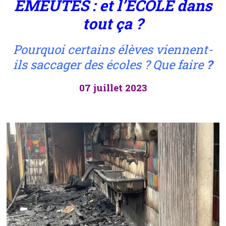
ÉMEUTES : et l’ÉCOLE dans
tout ça ?
Pourquoi certains élèves viennent-
ils saccager des écoles ? Que faire
?
07 juillet 2023