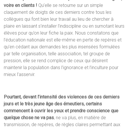
voire en clients !
Qu’elle se retourne sur un simple
claquement de doigts de ces derniers contre tous les
collègues qui font bien leur travail au lieu de chercher à
plaire en laissant s’installer l’indiscipline ou en surnotant leurs
élèves pour qu’on leur fiche la paix. Nous constatons que
l’éducation nationale est elle-même en perte de repères et
qu’en cédant aux demandes les plus insensées formulées
par telle organisation, telle association, tel groupe de
pression, elle se rend complice de ceux qui désirent
maintenir la population dans l’ignorance et l’inculture pour
mieux l’asservir.
Pourtant, devant l’intensité des violences de ces derniers
jours et le très jeune âge des émeutiers, certains
commencent à ouvrir les yeux et prendre conscience que
quelque chose ne va pas
, ne va plus, en matière de
transmission, de repères, de règles claires permettant aux