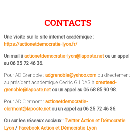
CONTACTS
Une visite sur le site internet académique :
https://actionetdemocratie-lyon.fr/
Un mail à
actionetdemocratie-lyon@laposte.net
ou un appel
au 06 25 72 46 36.
Pour AD Grenoble :
adgrenoble@yahoo.com
ou directement
au président académique Cédric GILDAS à
orestead-
grenoble@laposte.net
ou un appel au 06 68 85 90 98.
Pour AD Clermont :
actionetdemocratie-
clermont@laposte.net
ou un appel au 06 25 72 46 36.
Ou sur les réseaux sociaux :
Twitter Action et Démocratie
Lyon
/
Facebook Action et Démocratie Lyon