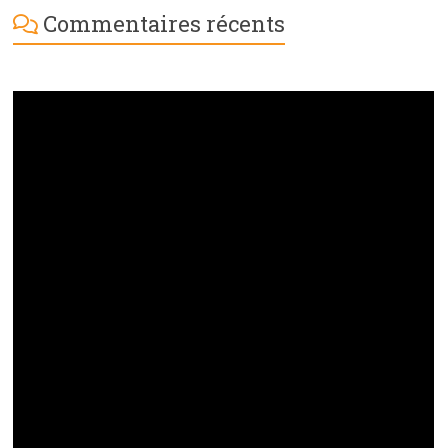
Commentaires récents