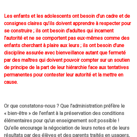
Les enfants et les adolescents ont besoin d’un cadre et de
consignes claires qu’ils doivent apprendre à respecter pour
se construire ; ils ont besoin d’adultes qui incarnent
l’autorité et ne se comportent pas eux-mêmes comme des
enfants cherchant à plaire aux leurs ; ils ont besoin d’une
discipline assurée avec bienveillance autant que fermeté
par des maîtres qui doivent pouvoir compter sur un soutien
de principe de la part de leur hiérarchie face aux tentatives
permanentes pour contester leur autorité et la mettre en
cause.
Or que constatons-nous ? Que l’administration préfère le
« bien-être » de l’enfant à la préservation des conditions
élémentaires pour qu’un enseignement soit possible !
Qu’elle encourage la négociation de leurs notes et de leurs
résultats par des élèves et des parents traités en usagers,