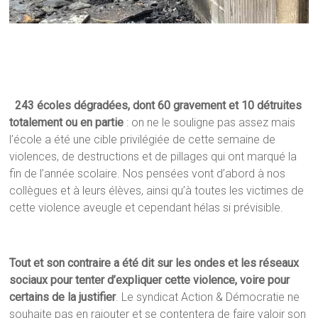
243 écoles dégradées, dont 60 gravement et 10 détruites
totalement ou en partie
: on ne le souligne pas assez mais
l’école a été une cible privilégiée de cette semaine de
violences, de destructions et de pillages qui ont marqué la
fin de l’année scolaire. Nos pensées vont d’abord à nos
collègues et à leurs élèves, ainsi qu’à toutes les victimes de
cette violence aveugle et cependant hélas si prévisible.
Tout et son contraire a été dit sur les ondes et les réseaux
sociaux pour tenter d’expliquer cette violence, voire pour
certains de la justifier
. Le syndicat Action & Démocratie ne
souhaite pas en rajouter et se contentera de faire valoir son