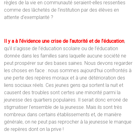
règles de la vie en communauté seraient-elles ressenties
comme des lâchetés de l’institution par des élèves en
attente d’exemplarité ?
Il y a à l’évidence une crise de l’autorité et de l’éducation
,
qu’il s’agisse de l’éducation scolaire ou de l’éducation
donnée dans les familles sans laquelle aucune société ne
peut prospérer sur des bases saines. Nous devons regarder
les choses en face : nous sommes aujourd’hui confrontés à
une perte des repères moraux et à une détérioration des
liens sociaux réels. Ces jeunes gens qui sortent la nuit et
causent des troubles sont certes une minorité parmi la
jeunesse des quartiers populaires. Il serait donc erroné de
stigmatiser l’ensemble de la jeunesse. Mais ils sont très
nombreux dans certains établissements et, de manière
générale, on ne peut pas reprocher à la jeunesse le manque
de repères dont on la prive !