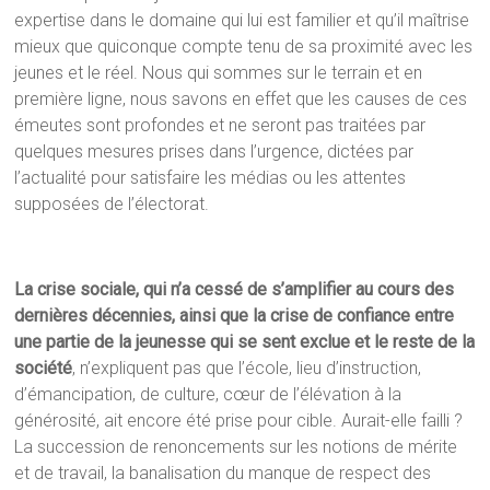
expertise dans le domaine qui lui est familier et qu’il maîtrise
mieux que quiconque compte tenu de sa proximité avec les
jeunes et le réel. Nous qui sommes sur le terrain et en
première ligne, nous savons en effet que les causes de ces
émeutes sont profondes et ne seront pas traitées par
quelques mesures prises dans l’urgence, dictées par
l’actualité pour satisfaire les médias ou les attentes
supposées de l’électorat.
La crise sociale, qui n’a cessé de s’amplifier au cours des
dernières décennies, ainsi que la crise de confiance entre
une partie de la jeunesse qui se sent exclue et le reste de la
société
, n’expliquent pas que l’école, lieu d’instruction,
d’émancipation, de culture, cœur de l’élévation à la
générosité, ait encore été prise pour cible. Aurait-elle failli ?
La succession de renoncements sur les notions de mérite
et de travail, la banalisation du manque de respect des