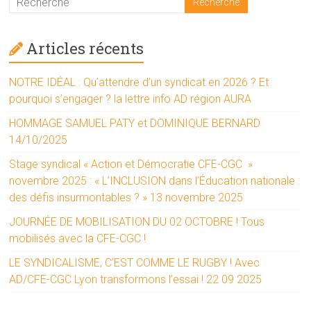
Articles récents
NOTRE IDÉAL : Qu’attendre d’un syndicat en 2026 ? Et
pourquoi s’engager ? la lettre info AD région AURA
HOMMAGE SAMUEL PATY et DOMINIQUE BERNARD
14/10/2025
Stage syndical « Action et Démocratie CFE-CGC »
novembre 2025 : « L’INCLUSION dans l’Éducation nationale :
des défis insurmontables ? » 13 novembre 2025
JOURNÉE DE MOBILISATION DU 02 OCTOBRE ! Tous
mobilisés avec la CFE-CGC !
LE SYNDICALISME, C’EST COMME LE RUGBY ! Avec
AD/CFE-CGC Lyon transformons l’essai ! 22 09 2025