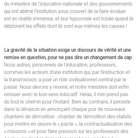
du ministère de l’éducation nationale et des gouvernements
qui ont abîmé l’institution sous couvert de la faire évoluer
est en réalité immense, et leur hypocrisie est totale quand ils
déplorent les effets dont ils sont eux-mêmes les causes !
La gravité de la situation exige un discours de vérité et une
remise en question, pour ne pas dire un changement de cap
.
Nous autres, personnels de l’éducation, professeurs,
sommes les acteurs d’une institution qui, par l’instruction et
la transmission, a joué un rôle civilisationnel central par le
passé. Nous devons y revenir, et notre ministère doit enfin
renouer avec le bon sens éducatif. Hélas, il n’en prend pas
du tout le chemin pour l’instant. Bien au contraire, il persiste
dans la déraison en annonçant chaque jour de nouveaux
chantiers de démolition : chantier de démolition des statuts
pour mettre en œuvre le « pacte », la contractualisation des
« missions » et pour faire pression sur les professeurs des