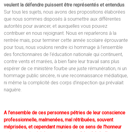
veulent la défendre puissent être représentés et entendus
.
Sur tous les sujets, nous avons des propositions élaborées
que nous sommes disposés à soumettre aux différentes
autorités pour avancer, et auxquelles vous pouvez
contribuer en nous rejoignant. Nous en reparlerons à la
rentrée mais, pour terminer cette année scolaire éprouvante
pour tous, nous voulons rendre ici hommage à l’ensemble
des fonctionnaires de l’éducation nationale qui continuent,
contre vents et marées, à bien faire leur travail sans plus
espérer de ce ministère fourbe une juste rémunération, ni un
hommage public sincère, ni une reconnaissance médiatique,
ni même la complicité des corps d’inspection qui prévalait
naguère.
A l’ensemble de ces personnes pétries de leur conscience
professionnelle, malmenées, mal rétribuées, souvent
méprisées, et cependant munies de ce sens de l’honneur