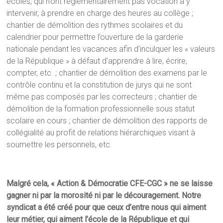
écoles, qui n’ont réglementairement pas vocation à y
intervenir, à prendre en charge des heures au collège ;
chantier de démolition des rythmes scolaires et du
calendrier pour permettre l’ouverture de la garderie
nationale pendant les vacances afin d’inculquer les « valeurs
de la République » à défaut d’apprendre à lire, écrire,
compter, etc. ; chantier de démolition des examens par le
contrôle continu et la constitution de jurys qui ne sont
même pas composés par les correcteurs ; chantier de
démolition de la formation professionnelle sous statut
scolaire en cours ; chantier de démolition des rapports de
collégialité au profit de relations hiérarchiques visant à
soumettre les personnels, etc.
Malgré cela, « Action & Démocratie CFE-CGC » ne se laisse
gagner ni par la morosité ni par le découragement. Notre
syndicat a été créé pour que ceux d’entre nous qui aiment
leur métier, qui aiment l’école de la République et qui